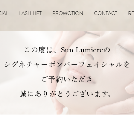
IAL
LASH LIFT
PROMOTION
CONTACT
R
この度は、Sun Lumiereの
シグネチャーボンバーフェイシャルを
ご予約いただき
誠にありがとうございます。