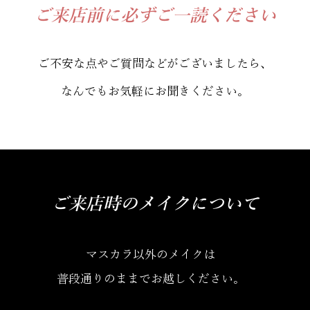
ご来店前に必ずご一読ください
ご不安な点やご質問などがございましたら、
なんでもお気軽にお聞きください。
ご来店時のメイクについて
マスカラ以外のメイクは
普段通りのままでお越しください。