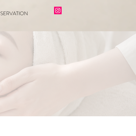
ESERVATION